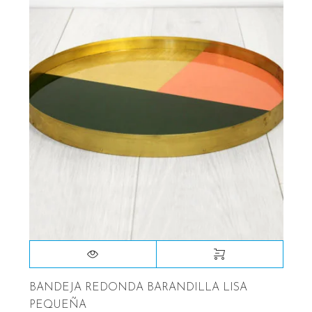
BANDEJA REDONDA BARANDILLA LISA
PEQUEÑA