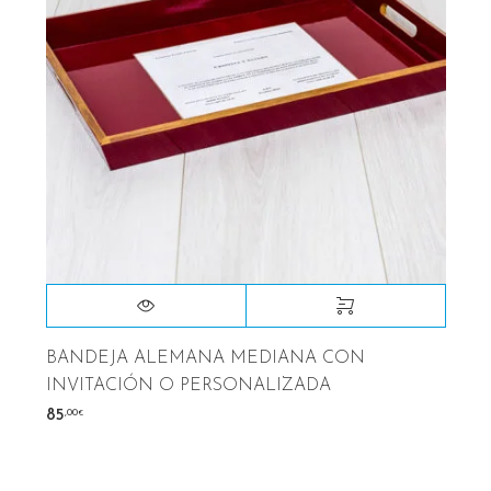
BANDEJA ALEMANA MEDIANA CON
INVITACIÓN O PERSONALIZADA
,00
85
€