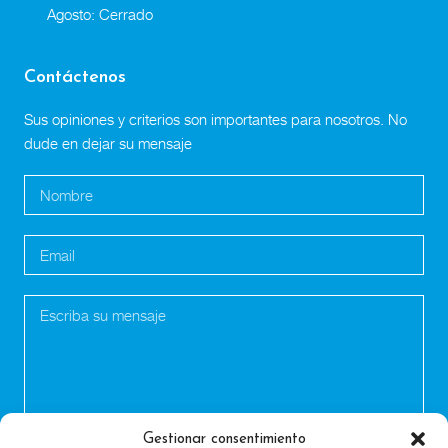
Agosto: Cerrado
Contáctenos
Sus opiniones y criterios son importantes para nosotros. No
dude en dejar su mensaje
Gestionar consentimiento