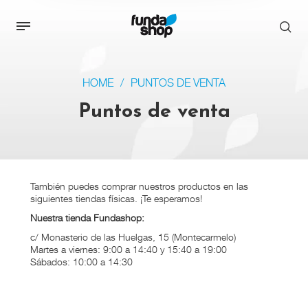
HOME
/
PUNTOS DE VENTA
Puntos de venta
También puedes comprar nuestros productos en las
siguientes tiendas físicas. ¡Te esperamos!
Nuestra tienda Fundashop:
c/ Monasterio de las Huelgas, 15 (Montecarmelo)
Martes a viernes: 9:00 a 14:40 y 15:40 a 19:00
Sábados: 10:00 a 14:30