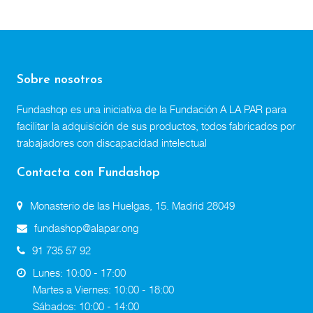
Sobre nosotros
Fundashop es una iniciativa de la Fundación A LA PAR para
facilitar la adquisición de sus productos, todos fabricados por
trabajadores con discapacidad intelectual
Contacta con Fundashop
Monasterio de las Huelgas, 15. Madrid 28049
fundashop@alapar.ong
91 735 57 92
Lunes: 10:00 - 17:00
Martes a Viernes: 10:00 - 18:00
Sábados: 10:00 - 14:00