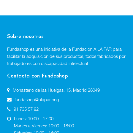
Sobre nosotros
Fundashop es una iniciativa de la Fundación A LA PAR para
facilitar la adquisición de sus productos, todos fabricados por
trabajadores con discapacidad intelectual
Contacta con Fundashop
Monasterio de las Huelgas, 15. Madrid 28049
fundashop@alapar.ong
91 735 57 92
Lunes: 10:00 - 17:00
Martes a Viernes: 10:00 - 18:00
Sábados: 10:00 - 14:00