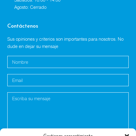
Agosto: Cerrado
Contáctenos
Sus opiniones y criterios son importantes para nosotros. No
dude en dejar su mensaje