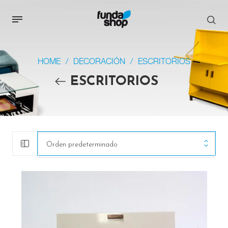
HOME
/
DECORACIÓN
/
ESCRITORIOS
ESCRITORIOS
Orden predeterminado