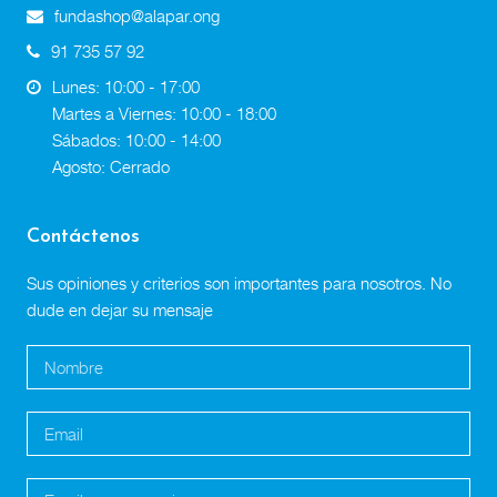
fundashop@alapar.ong
91 735 57 92
Lunes: 10:00 - 17:00
Martes a Viernes: 10:00 - 18:00
Sábados: 10:00 - 14:00
Agosto: Cerrado
Contáctenos
Sus opiniones y criterios son importantes para nosotros. No
dude en dejar su mensaje