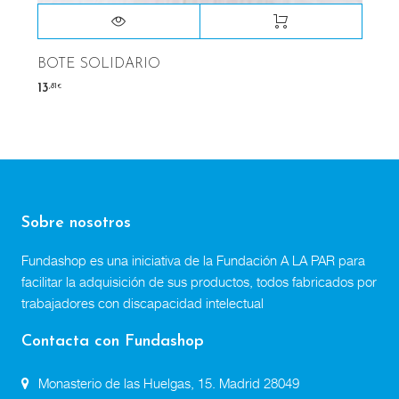
BOTE SOLIDARIO
,81
13
€
Sobre nosotros
Fundashop es una iniciativa de la Fundación A LA PAR para
facilitar la adquisición de sus productos, todos fabricados por
trabajadores con discapacidad intelectual
Contacta con Fundashop
Monasterio de las Huelgas, 15. Madrid 28049