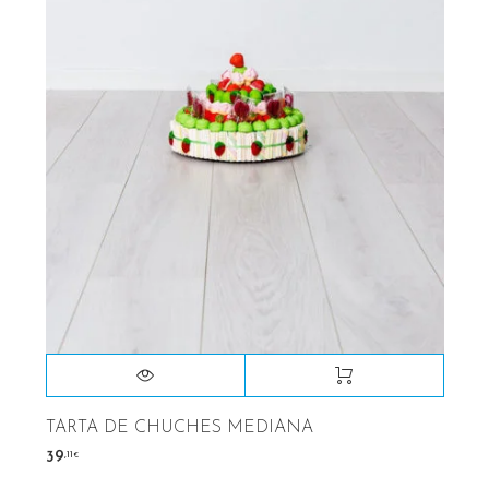
TARTA DE CHUCHES MEDIANA
,11
39
€