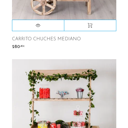
CARRITO CHUCHES MEDIANO
,80
280
€