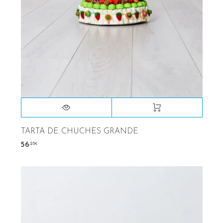
TARTA DE CHUCHES GRANDE
,25
56
€