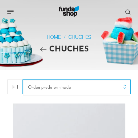
HOME
/
CHUCHES
CHUCHES
Orden predeterminado