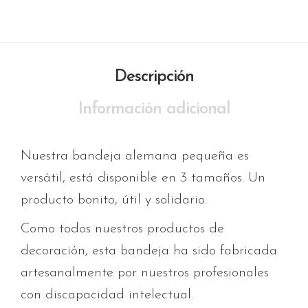
Descripción
Información adicional
Nuestra bandeja alemana pequeña es
versátil, está disponible en 3 tamaños. Un
producto bonito, útil y solidario.
Como todos nuestros productos de
decoración, esta bandeja ha sido fabricada
artesanalmente por nuestros profesionales
con discapacidad intelectual.