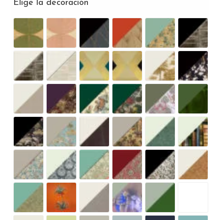
Elige la decoración