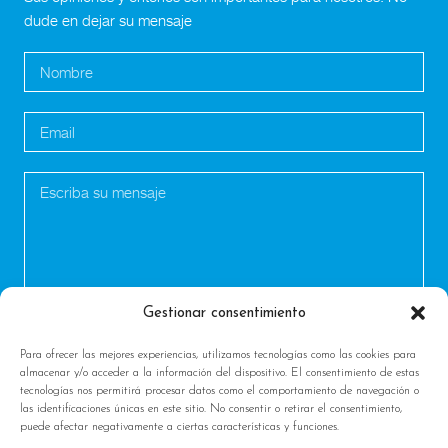
dude en dejar su mensaje
Gestionar consentimiento
Para ofrecer las mejores experiencias, utilizamos tecnologías como las cookies para
almacenar y/o acceder a la información del dispositivo. El consentimiento de estas
tecnologías nos permitirá procesar datos como el comportamiento de navegación o
las identificaciones únicas en este sitio. No consentir o retirar el consentimiento,
puede afectar negativamente a ciertas características y funciones.