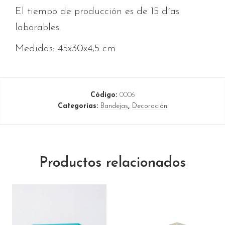
El tiempo de producción es de 15 días
laborables.
Medidas: 45x30x4,5 cm
Código:
0006
Categorías:
Bandejas
,
Decoración
Productos relacionados