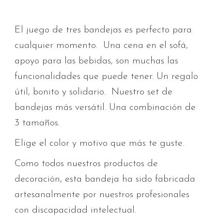
El juego de tres bandejas es perfecto para
cualquier momento. Una cena en el sofá,
apoyo para las bebidas, son muchas las
funcionalidades que puede tener. Un regalo
útil, bonito y solidario. Nuestro set de
bandejas más versátil. Una combinación de
3 tamaños.
Elige el color y motivo que más te guste.
Como todos nuestros productos de
decoración, esta bandeja ha sido fabricada
artesanalmente por nuestros profesionales
con discapacidad intelectual.