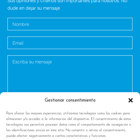
Sus opiniones y criterios son importantes para nosotros. No
dude en dejar su mensaje
Gestionar consentimiento
Para ofrecer las mejores experiencias, utilizamos tecnologías como las cookies para
almacenar y/o acceder a la información del dispositivo. El consentimiento de estas
tecnologías nos permitirá procesar datos como el comportamiento de navegación o
las identificaciones únicas en este sitio. No consentir o retirar el consentimiento,
puede afectar negativamente a ciertas características y funciones.