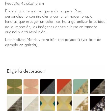
Pequeña: 45x30x4.5 cm
Elige el color y motivo que más te guste. Para
personalizarlo con iniciales o con una imagen propia,
tendrás que escoger un color liso. Para garantizar la calidad
de la impresión, las imágenes deben subirse en tamaño
original y alta resolución.
Los motivos Morris y caza irán con paspartú (ver foto de
ejemplo en galería).
Elige la decoración