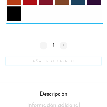
Cantidad
AÑADIR AL CARRITO
Descripción
Información adicional