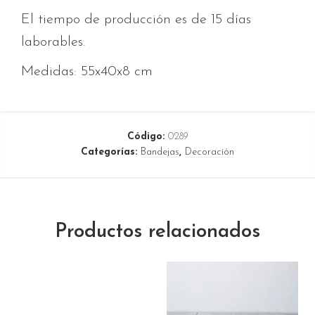
El tiempo de producción es de 15 días
laborables.
Medidas: 55x40x8 cm
Código:
0289
Categorías:
Bandejas
,
Decoración
Productos relacionados