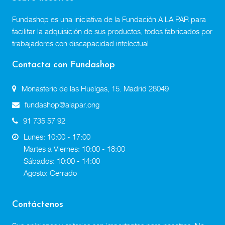
Fundashop es una iniciativa de la Fundación A LA PAR para
facilitar la adquisición de sus productos, todos fabricados por
trabajadores con discapacidad intelectual
Contacta con Fundashop
Monasterio de las Huelgas, 15. Madrid 28049
fundashop@alapar.ong
91 735 57 92
Lunes: 10:00 - 17:00
Martes a Viernes: 10:00 - 18:00
Sábados: 10:00 - 14:00
Agosto: Cerrado
Contáctenos