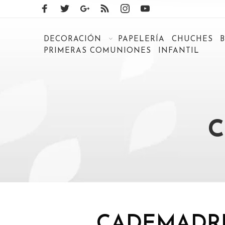
DECORACIÓN
PAPELERÍA
CHUCHES
PRIMERAS COMUNIONES
INFANTIL
C
CADEMADRID