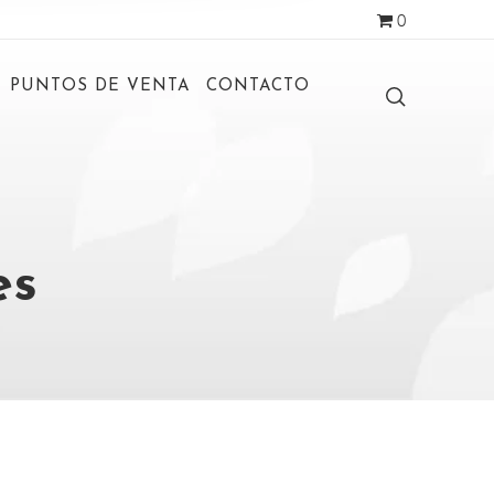
0
PUNTOS DE VENTA
CONTACTO
es