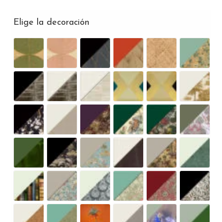
Elige la decoración