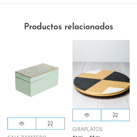
Productos relacionados
GIRAPLATOS