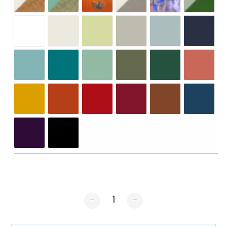
Cantidad