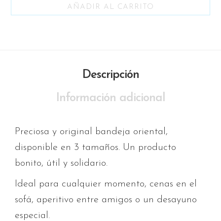
AÑADIR AL CARRITO
Descripción
Información adicional
Preciosa y original bandeja oriental,
disponible en 3 tamaños. Un producto
bonito, útil y solidario.
Ideal para cualquier momento, cenas en el
sofá, aperitivo entre amigos o un desayuno
especial.