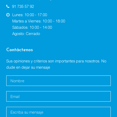
91 735 57 92
Lunes: 10:00 - 17:00
Martes a Viernes: 10:00 - 18:00
Sábados: 10:00 - 14:00
Agosto: Cerrado
Contáctenos
Sus opiniones y criterios son importantes para nosotros. No
dude en dejar su mensaje