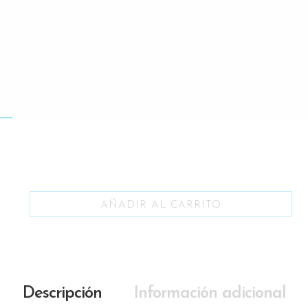
AÑADIR AL CARRITO
Descripción
Información adicional