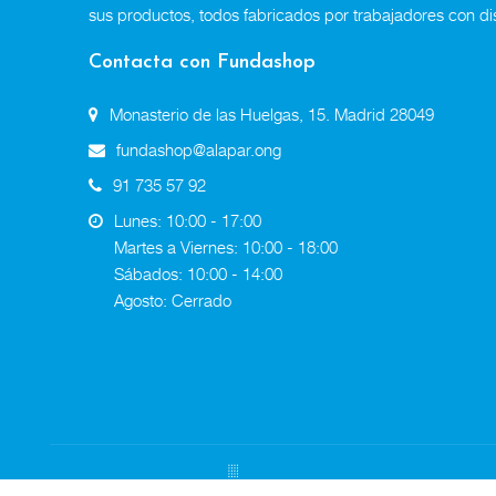
sus productos, todos fabricados por trabajadores con di
Contacta con Fundashop
Monasterio de las Huelgas, 15. Madrid 28049
fundashop@alapar.ong
91 735 57 92
Lunes: 10:00 - 17:00
Martes a Viernes: 10:00 - 18:00
Sábados: 10:00 - 14:00
Agosto: Cerrado