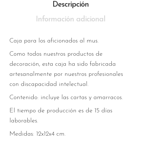
Descripción
Información adicional
Caja para los aficionados al mus.
Como todos nuestros productos de
decoración, esta caja ha sido fabricada
artesanalmente por nuestros profesionales
con discapacidad intelectual.
Contenido: incluye las cartas y amarracos.
El tiempo de producción es de 15 días
laborables.
Medidas: 12x12x4 cm.