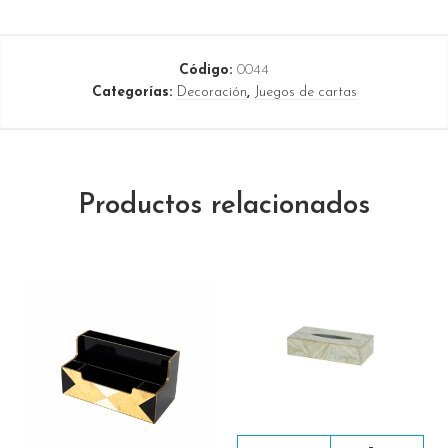
Código:
0044
Categorías:
Decoración
,
Juegos de cartas
Productos relacionados