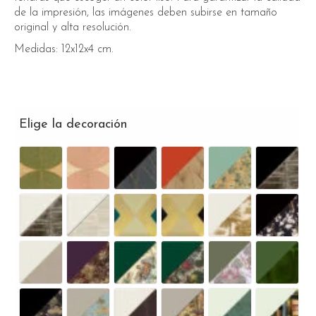
de la impresión, las imágenes deben subirse en tamaño
original y alta resolución.
Medidas: 12x12x4 cm.
Elige la decoración