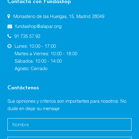
Contacta con Fundashop
Monasterio de las Huelgas, 15. Madrid 28049
fundashop@alapar.ong
91 735 57 92
Lunes: 10:00 - 17:00
Martes a Viernes: 10:00 - 18:00
Sábados: 10:00 - 14:00
Agosto: Cerrado
Contáctenos
Sus opiniones y criterios son importantes para nosotros. No
dude en dejar su mensaje