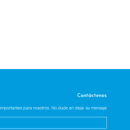
Contáctenos
n importantes para nosotros. No dude en dejar su mensaje