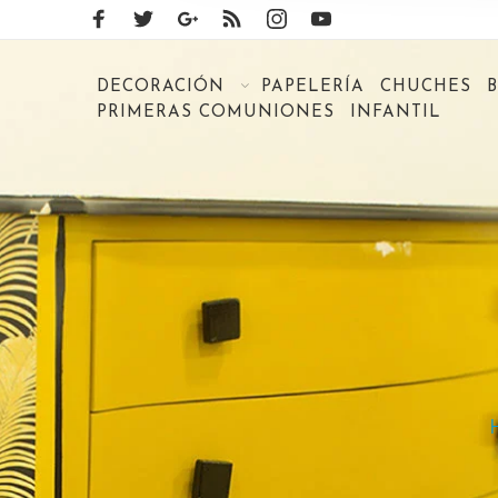
DECORACIÓN
PAPELERÍA
CHUCHES
PRIMERAS COMUNIONES
INFANTIL