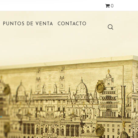
0
PUNTOS DE VENTA
CONTACTO
”