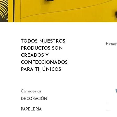
TODOS NUESTROS
Hemos
PRODUCTOS SON
CREADOS Y
CONFECCIONADOS
PARA TI, ÚNICOS
Categorías
DECORACIÓN
PAPELERÍA