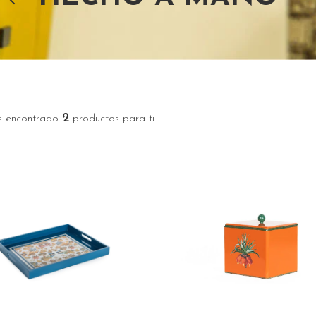
2
 encontrado
productos para ti