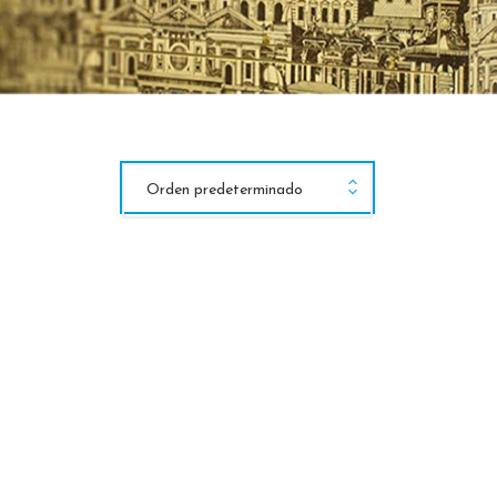
Orden predeterminado