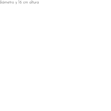
diámetro y 16 cm altura