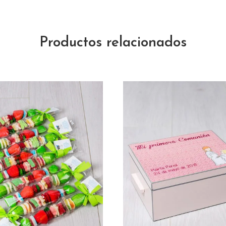
Productos relacionados