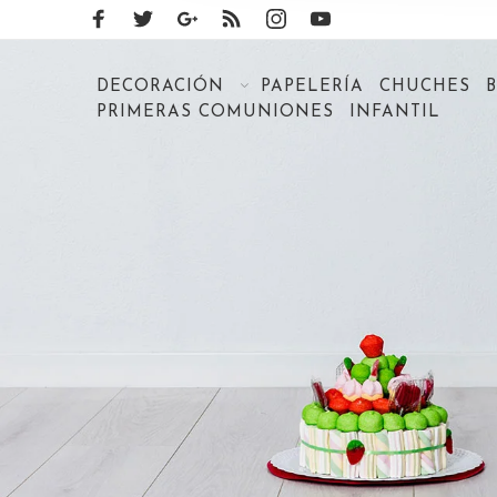
DECORACIÓN
PAPELERÍA
CHUCHES
PRIMERAS COMUNIONES
INFANTIL