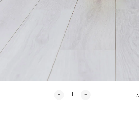
Cantidad