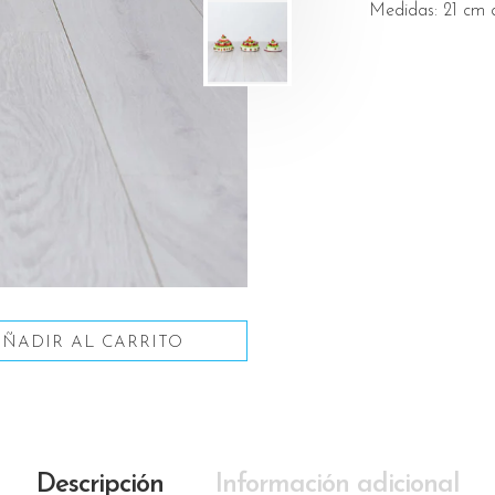
Medidas: 21 cm 
AÑADIR AL CARRITO
Descripción
Información adicional