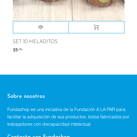
SET 10 HELADITOS
,15
25
€
Sobre nosotros
Fundashop es una iniciativa de la Fundación A LA PAR para
facilitar la adquisición de sus productos, todos fabricados por
trabajadores con discapacidad intelectual