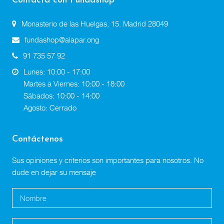
Contacta con Fundashop
Monasterio de las Huelgas, 15. Madrid 28049
fundashop@alapar.ong
91 735 57 92
Lunes: 10:00 - 17:00
Martes a Viernes: 10:00 - 18:00
Sábados: 10:00 - 14:00
Agosto: Cerrado
Contáctenos
Sus opiniones y criterios son importantes para nosotros. No
dude en dejar su mensaje