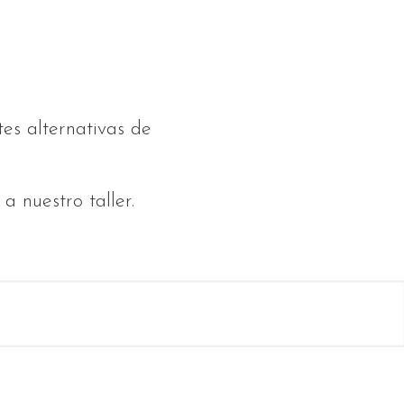
tes alternativas de
 nuestro taller.