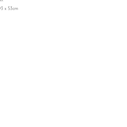
93 x 53cm