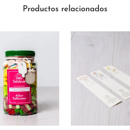
Productos relacionados