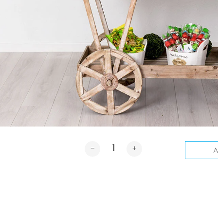
Cantidad