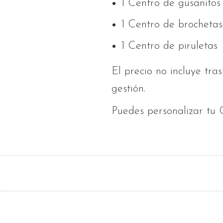
1 Centro de gusanitos
1 Centro de brochetas
1 Centro de piruletas
El precio no incluye tra
gestión.
Puedes personalizar tu 