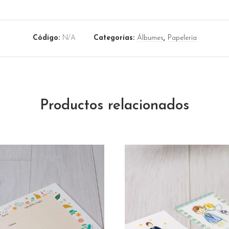
Código:
N/A
Categorías:
Álbumes
,
Papelería
Productos relacionados