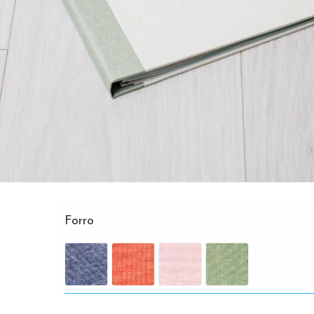
Forro