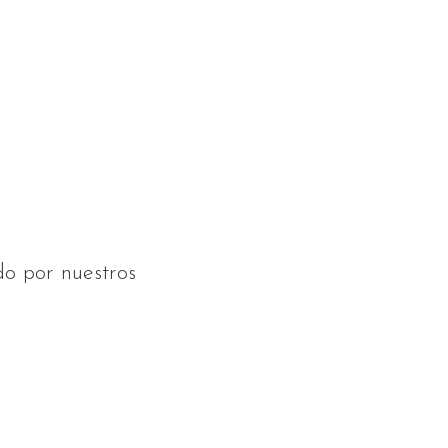
do por nuestros