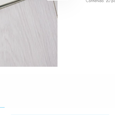
Contenido: 20 p