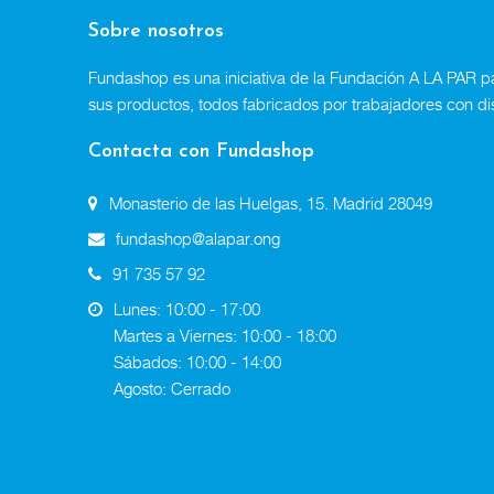
Sobre nosotros
Fundashop es una iniciativa de la Fundación A LA PAR par
sus productos, todos fabricados por trabajadores con di
Contacta con Fundashop
Monasterio de las Huelgas, 15. Madrid 28049
fundashop@alapar.ong
91 735 57 92
Lunes: 10:00 - 17:00
Martes a Viernes: 10:00 - 18:00
Sábados: 10:00 - 14:00
Agosto: Cerrado