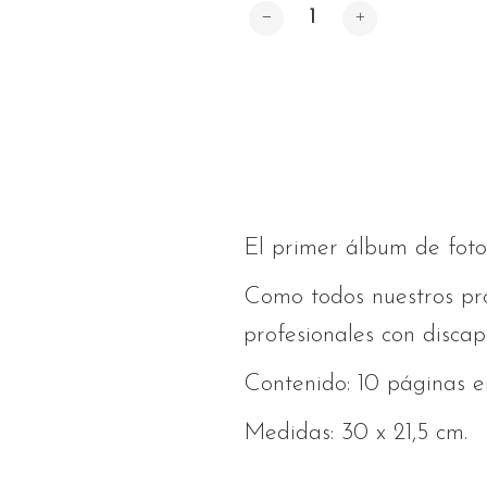
Cantidad
El primer álbum de fotos
Como todos nuestros pro
profesionales con discap
Contenido: 10 páginas en
Medidas: 30 x 21,5 cm.