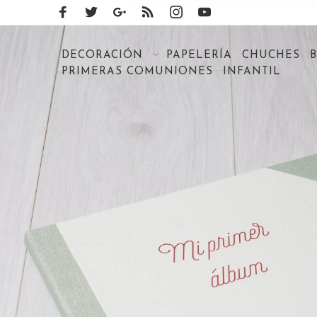
DECORACIÓN
PAPELERÍA
CHUCHES
PRIMERAS COMUNIONES
INFANTIL