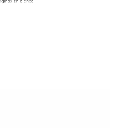
áginas en blanco