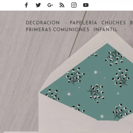
DECORACIÓN
PAPELERÍA
CHUCHES
PRIMERAS COMUNIONES
INFANTIL