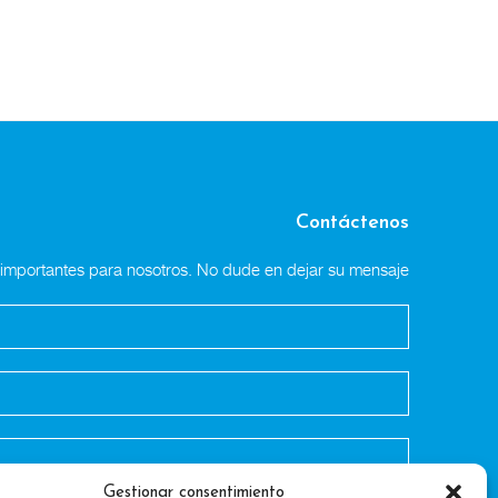
Contáctenos
n importantes para nosotros. No dude en dejar su mensaje
Gestionar consentimiento