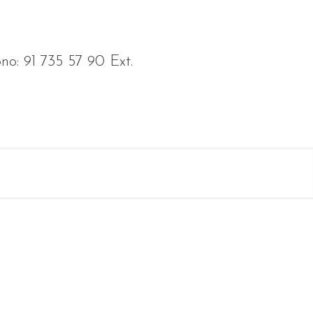
no: 91 735 57 90 Ext.