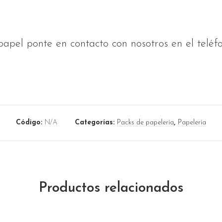
apel ponte en contacto con nosotros en el teléfo
Código:
N/A
Categorías:
Packs de papelería
,
Papelería
Productos relacionados