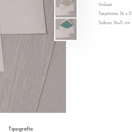
Incluye:
Tarjetones 16 x 1
Sobres 16×11 cm
Tipografía