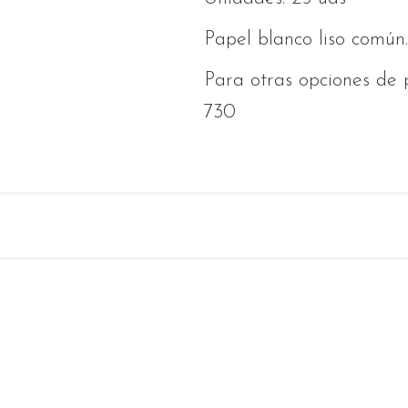
Papel blanco liso común.
Para otras opciones de p
730