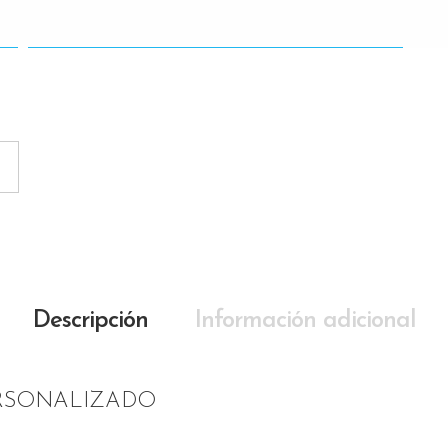
Descripción
Información adicional
ERSONALIZADO