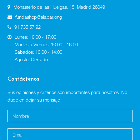
Monasterio de las Huelgas, 15. Madrid 28049
fundashop@alapar.ong
91 735 57 92
Lunes: 10:00 - 17:00
Martes a Viernes: 10:00 - 18:00
Sábados: 10:00 - 14:00
Agosto: Cerrado
Contáctenos
Sus opiniones y criterios son importantes para nosotros. No
dude en dejar su mensaje