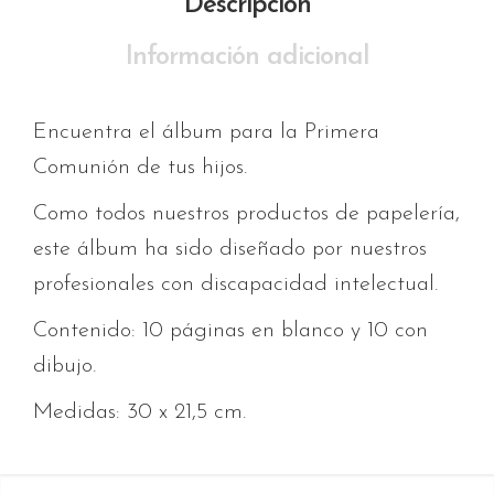
Descripción
Información adicional
Encuentra el álbum para la Primera
Comunión de tus hijos.
Como todos nuestros productos de papelería,
este álbum ha sido diseñado por nuestros
profesionales con discapacidad intelectual.
Contenido: 10 páginas en blanco y 10 con
dibujo.
Medidas: 30 x 21,5 cm.