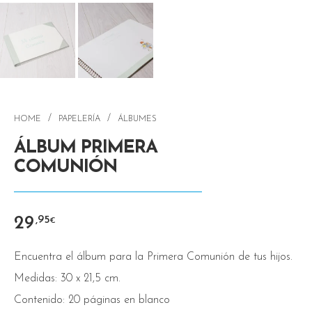
/
/
HOME
PAPELERÍA
ÁLBUMES
ÁLBUM PRIMERA
COMUNIÓN
29
,95
€
Encuentra el álbum para la Primera Comunión de tus hijos.
Medidas: 30 x 21,5 cm.
Contenido: 20 páginas en blanco