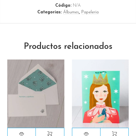
Código:
N/A
Categorías:
Álbumes
,
Papelería
Productos relacionados