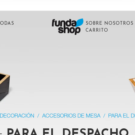
BODAS
SOBRE NOSOTROS
CARRITO
DECORACIÓN
/
ACCESORIOS DE MESA
/
PARA EL 
PARA EL DESPACHO