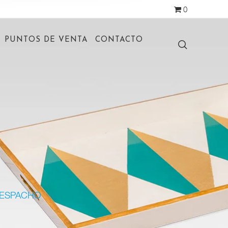
0
PUNTOS DE VENTA
CONTACTO
DESPACHO