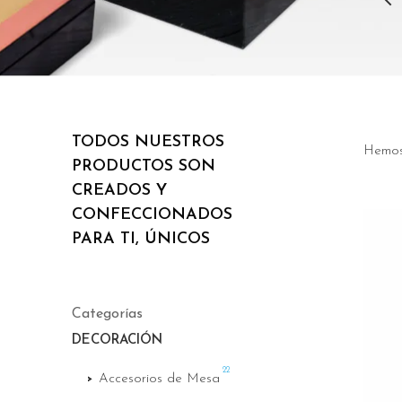
TODOS NUESTROS
Hemos
PRODUCTOS SON
CREADOS Y
CONFECCIONADOS
PARA TI, ÚNICOS
Categorías
DECORACIÓN
22
Accesorios de Mesa