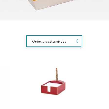
Orden predeterminado