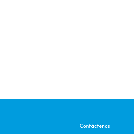
Contáctenos