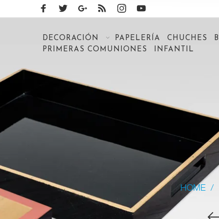
DECORACIÓN
PAPELERÍA
CHUCHES
PRIMERAS COMUNIONES
INFANTIL
HOME
/