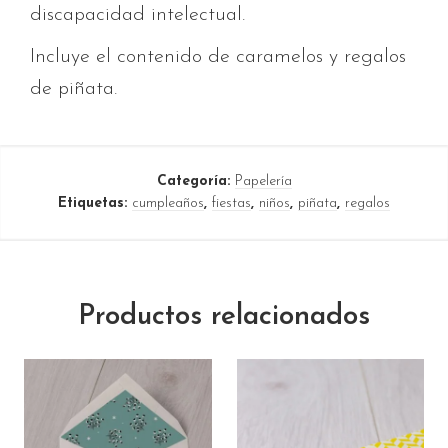
discapacidad intelectual.
Incluye el contenido de caramelos y regalos
de piñata.
Categoría:
Papelería
Etiquetas:
cumpleaños
,
fiestas
,
niños
,
piñata
,
regalos
Productos relacionados