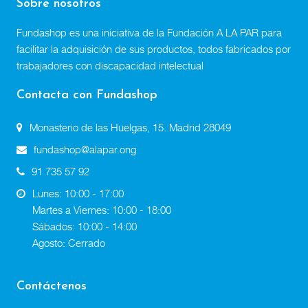
Sobre nosotros
Fundashop es una iniciativa de la Fundación A LA PAR para
facilitar la adquisición de sus productos, todos fabricados por
trabajadores con discapacidad intelectual
Contacta con Fundashop
Monasterio de las Huelgas, 15. Madrid 28049
fundashop@alapar.ong
91 735 57 92
Lunes: 10:00 - 17:00
Martes a Viernes: 10:00 - 18:00
Sábados: 10:00 - 14:00
Agosto: Cerrado
Contáctenos