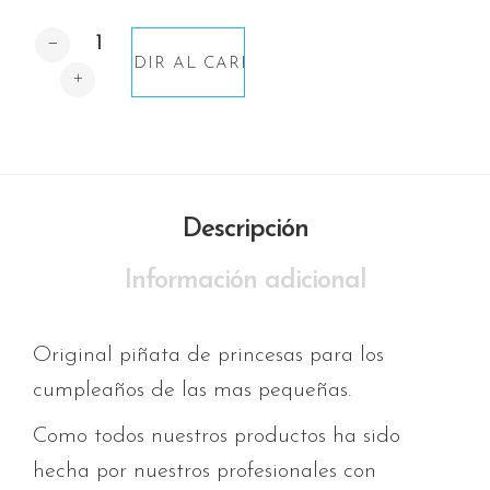
Cantidad
AÑADIR AL CARRITO
Descripción
Información adicional
Original piñata de princesas para los
cumpleaños de las mas pequeñas.
Como todos nuestros productos ha sido
hecha por nuestros profesionales con