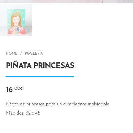
/
HOME
PAPELERÍA
PIÑATA PRINCESAS
16
,00
€
Piñata de princesas para un cumpleaños inolvidable
Medidas: 32 x 45