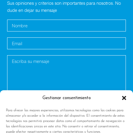
Sus opiniones y criterios son importantes para nosotros. No
dude en dejar su mensaje
Gestionar consentimiento
Para ofrecer las mejores experiencias, utilizamos tecnologías como las cookies para
almacenar y/o acceder a la información del dispositivo. El consentimiento de estas
tecnologías nos permitirá procesar datos como el comportamiento de navegación o
las identificaciones únicas en este sitio. No consentir o retirar el consentimiento,
puede afectar negativamente a ciertas características y funciones.