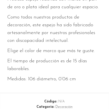
de oro o plata ideal para cualquier espacio.
Como todos nuestros productos de
decoración, este espejo ha sido fabricado
artesanalmente por nuestros profesionales
con discapacidad intelectual.
Elige el color de marco que más te guste.
El tiempo de producción es de 15 días
laborables.
Medidas: 106 diámetro, 0’06 cm
Código:
N/A
Categoría:
Decoración