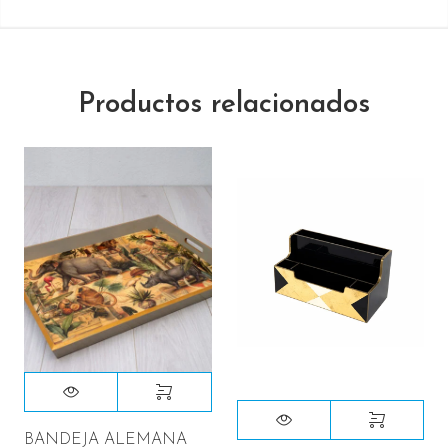
Productos relacionados
BANDEJA ALEMANA