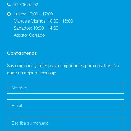
91 735 57 92
Lunes: 10:00 - 17:00
Martes a Viernes: 10:00 - 18:00
Sábados: 10:00 - 14:00
Agosto: Cerrado
Contáctenos
Sus opiniones y criterios son importantes para nosotros. No
dude en dejar su mensaje