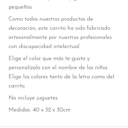
pequeños.
Como todos nuestros productos de
decoración, este carrito ha sido fabricado
artesanalmente por nuestros profesionales
con discapacidad intelectual.
Elige el color que más te gusta y
personalízalo con el nombre de los niños.
Elige los colores tanto de la letra como del
carrito.
No incluye juguetes.
Medidas: 40 x 32 x 30cm