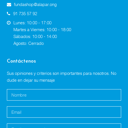
fundashop@alapar.ong
91 735 57 92
Lunes: 10:00 - 17:00
Martes a Viernes: 10:00 - 18:00
Sábados: 10:00 - 14:00
Agosto: Cerrado
Contáctenos
Sus opiniones y criterios son importantes para nosotros. No
dude en dejar su mensaje