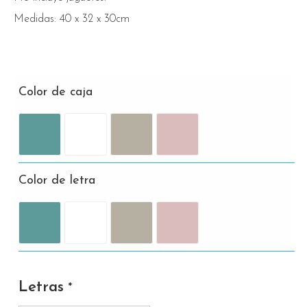
Medidas: 40 x 32 x 30cm
Color de caja
Color de letra
Letras
*