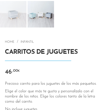
/
HOME
INFANTIL
CARRITOS DE JUGUETES
46
,00
€
Precioso carrito para los juguetes de los más pequeños.
Elige el color que más te gusta y personalízalo con el
nombre de los niños. Elige los colores tanto de la letra
como del carrito.
No incluye juguetes.