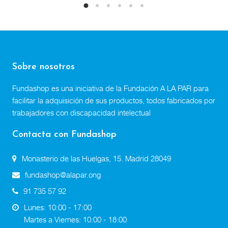
Sobre nosotros
Fundashop es una iniciativa de la Fundación A LA PAR para
facilitar la adquisición de sus productos, todos fabricados por
trabajadores con discapacidad intelectual
Contacta con Fundashop
Monasterio de las Huelgas, 15. Madrid 28049
fundashop@alapar.ong
91 735 57 92
Lunes: 10:00 - 17:00
Martes a Viernes: 10:00 - 18:00