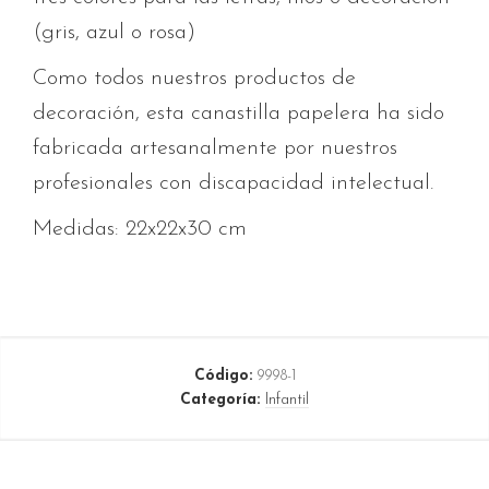
(gris, azul o rosa)
Como todos nuestros productos de
decoración, esta canastilla papelera ha sido
fabricada artesanalmente por nuestros
profesionales con discapacidad intelectual.
Medidas: 22x22x30 cm
Código:
9998-1
Categoría:
Infantil