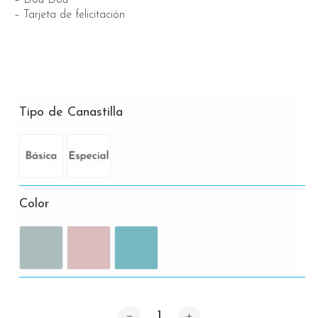
– Tarjeta de felicitación
Tipo de Canastilla
Color
Cantidad