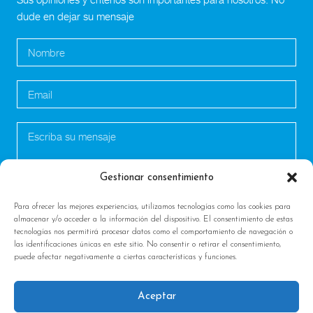
dude en dejar su mensaje
Gestionar consentimiento
Para ofrecer las mejores experiencias, utilizamos tecnologías como las cookies para
almacenar y/o acceder a la información del dispositivo. El consentimiento de estas
tecnologías nos permitirá procesar datos como el comportamiento de navegación o
las identificaciones únicas en este sitio. No consentir o retirar el consentimiento,
puede afectar negativamente a ciertas características y funciones.
Aceptar