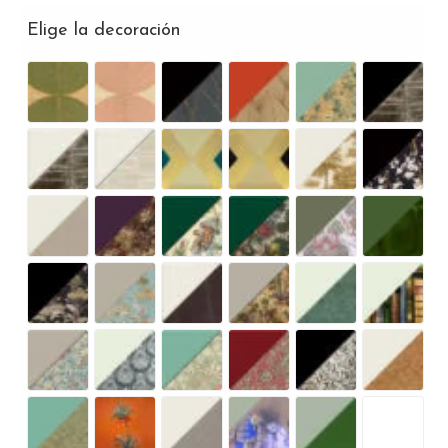
Elige la decoración