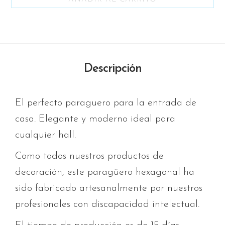
Descripción
El perfecto paraguero para la entrada de
casa. Elegante y moderno ideal para
cualquier hall.
Como todos nuestros productos de
decoración, este paragüero hexagonal ha
sido fabricado artesanalmente por nuestros
profesionales con discapacidad intelectual.