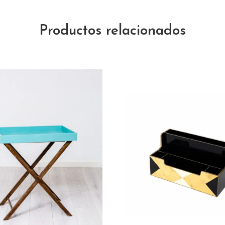
Productos relacionados