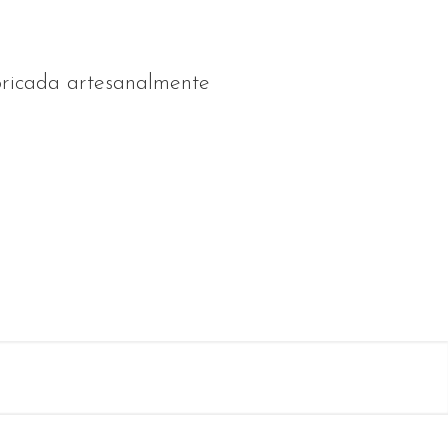
bricada artesanalmente