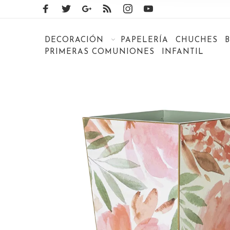
DECORACIÓN
PAPELERÍA
CHUCHES
PRIMERAS COMUNIONES
INFANTIL