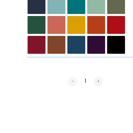
Cantidad