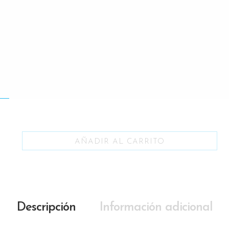
AÑADIR AL CARRITO
Descripción
Información adicional