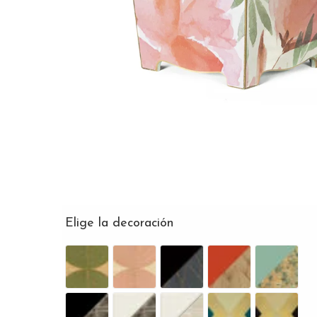
Elige la decoración