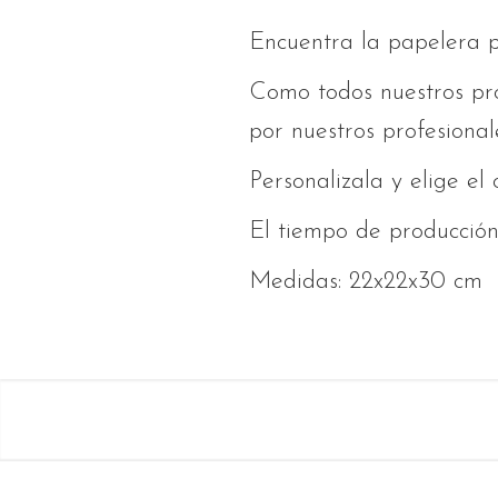
Encuentra la papelera p
Como todos nuestros pro
por nuestros profesional
Personalizala y elige el
El tiempo de producción 
Medidas: 22x22x30 cm