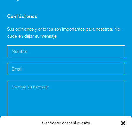
Contáctenos
Sus opiniones y criterios son importantes para nosotros. No
dude en dejar su mensaje
Gestionar consentimiento