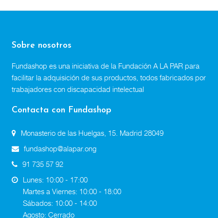
Sobre nosotros
Fundashop es una iniciativa de la Fundación A LA PAR para
facilitar la adquisición de sus productos, todos fabricados por
trabajadores con discapacidad intelectual
Contacta con Fundashop
Monasterio de las Huelgas, 15. Madrid 28049
fundashop@alapar.ong
91 735 57 92
Lunes: 10:00 - 17:00
Martes a Viernes: 10:00 - 18:00
Sábados: 10:00 - 14:00
Agosto: Cerrado