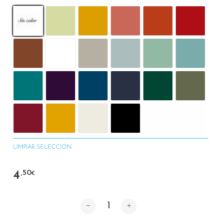
LIMPIAR SELECCIÓN
4
,50
€
Cantidad