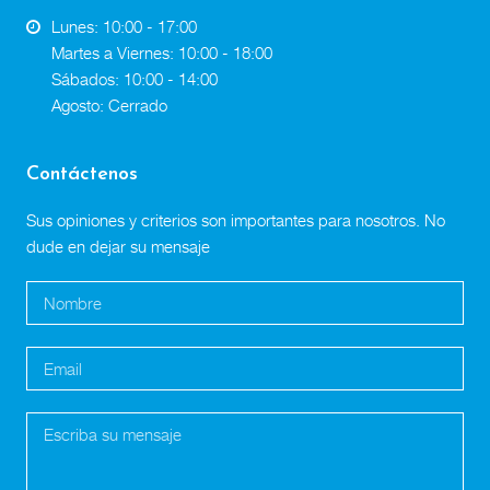
Lunes: 10:00 - 17:00
Martes a Viernes: 10:00 - 18:00
Sábados: 10:00 - 14:00
Agosto: Cerrado
Contáctenos
Sus opiniones y criterios son importantes para nosotros. No
dude en dejar su mensaje