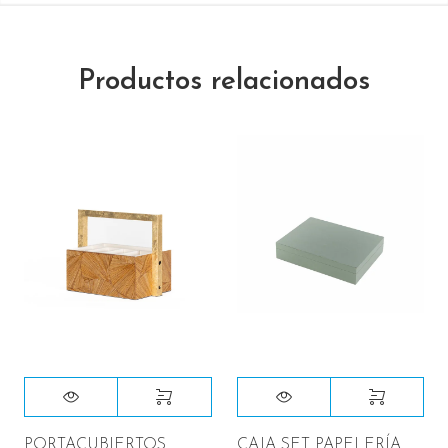
Productos relacionados
PORTACUBIERTOS
CAJA SET PAPELERÍA