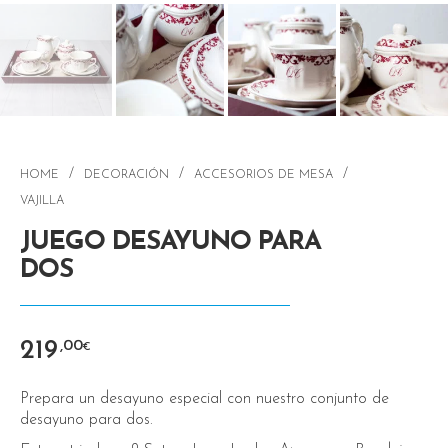
/
/
/
HOME
DECORACIÓN
ACCESORIOS DE MESA
VAJILLA
JUEGO DESAYUNO PARA
DOS
219
,00
€
Prepara un desayuno especial con nuestro conjunto de
desayuno para dos.