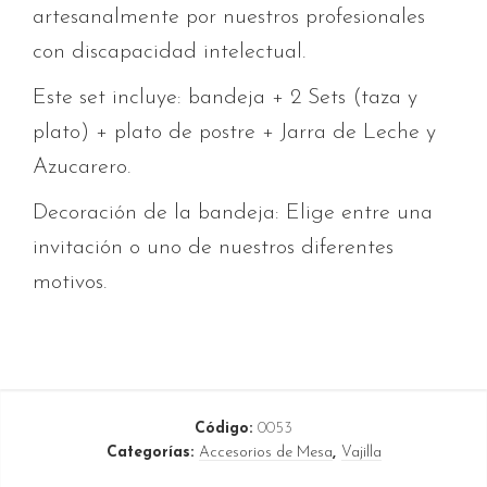
artesanalmente por nuestros profesionales
con discapacidad intelectual.
Este set incluye: bandeja + 2 Sets (taza y
plato) + plato de postre + Jarra de Leche y
Azucarero.
Decoración de la bandeja: Elige entre una
invitación o uno de nuestros diferentes
motivos.
Código:
0053
Categorías:
Accesorios de Mesa
,
Vajilla