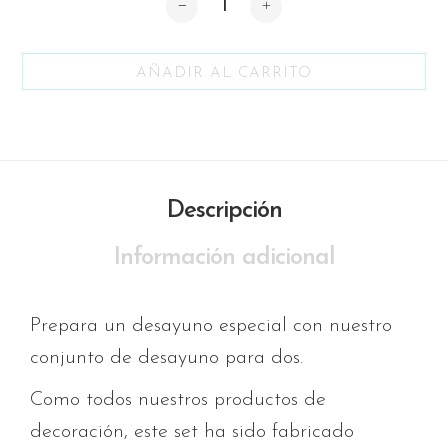
AÑADIR AL CARRITO
Descripción
Información adicional
Prepara un desayuno especial con nuestro
conjunto de desayuno para dos.
Como todos nuestros productos de
decoración, este set ha sido fabricado