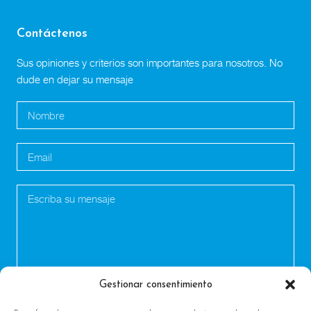
Contáctenos
Sus opiniones y criterios son importantes para nosotros. No
dude en dejar su mensaje
Gestionar consentimiento