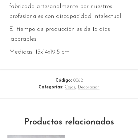
fabricada artesanalmente por nuestros
profesionales con discapacidad intelectual.
El tiempo de producción es de 15 días
laborables.
Medidas: 15x14x19,5 cm
Código:
0062
Categorías:
Cajas
,
Decoración
Productos relacionados