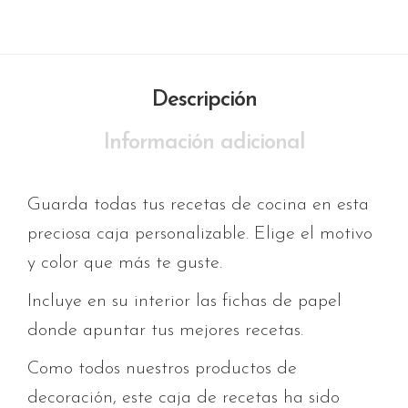
Descripción
Información adicional
Guarda todas tus recetas de cocina en esta
preciosa caja personalizable. Elige el motivo
y color que más te guste.
Incluye en su interior las fichas de papel
donde apuntar tus mejores recetas.
Como todos nuestros productos de
decoración, este caja de recetas ha sido