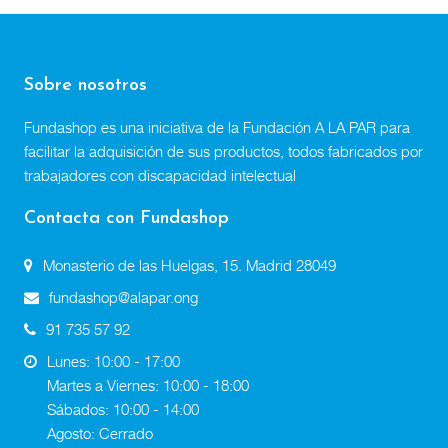
Sobre nosotros
Fundashop es una iniciativa de la Fundación A LA PAR para
facilitar la adquisición de sus productos, todos fabricados por
trabajadores con discapacidad intelectual
Contacta con Fundashop
Monasterio de las Huelgas, 15. Madrid 28049
fundashop@alapar.ong
91 735 57 92
Lunes: 10:00 - 17:00
Martes a Viernes: 10:00 - 18:00
Sábados: 10:00 - 14:00
Agosto: Cerrado