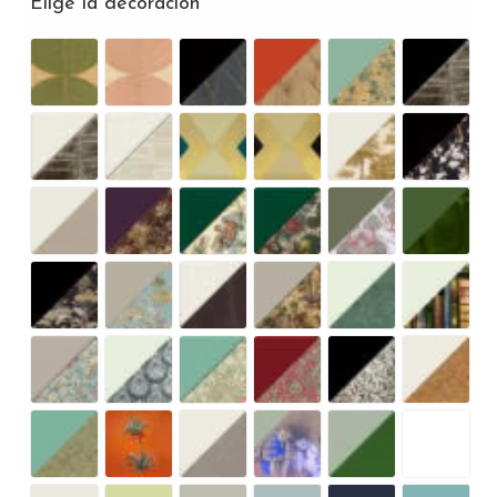
Elige la decoración