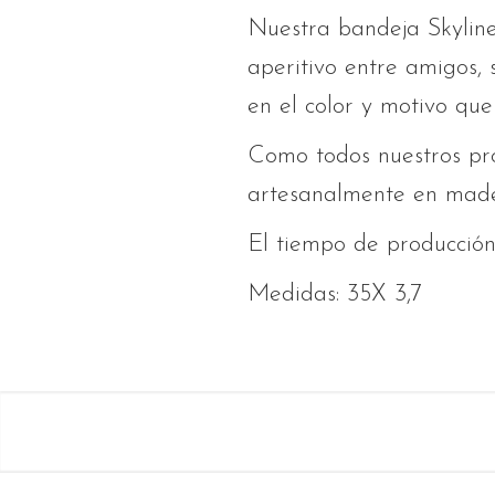
Nuestra bandeja Skyline
aperitivo entre amigos,
en el color y motivo que
Como todos nuestros pro
artesanalmente en mader
El tiempo de producción 
Medidas: 35X 3,7