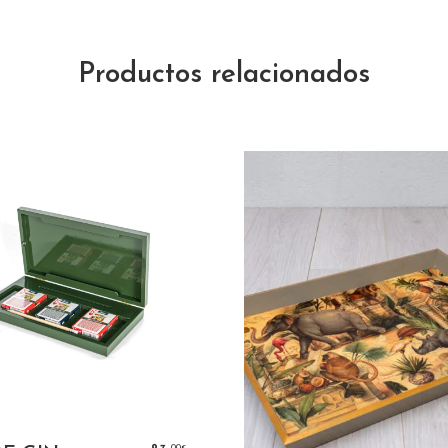
Productos relacionados
SELECT OPTIONS
,00