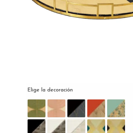
Elige la decoración