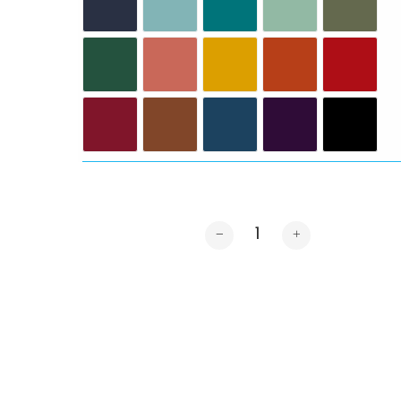
Cantidad