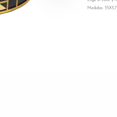
Medidas: 35X3,7