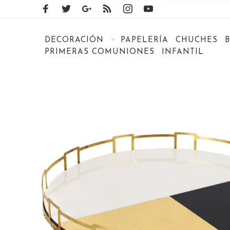
DECORACIÓN
PAPELERÍA
CHUCHES
PRIMERAS COMUNIONES
INFANTIL