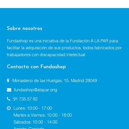
Sobre nosotros
Fundashop es una iniciativa de la Fundación A LA PAR para
facilitar la adquisición de sus productos, todos fabricados por
trabajadores con discapacidad intelectual
Contacta con Fundashop
Monasterio de las Huelgas, 15. Madrid 28049
fundashop@alapar.ong
91 735 57 92
Lunes: 10:00 - 17:00
Martes a Viernes: 10:00 - 18:00
Sábados: 10:00 - 14:00
Agosto: Cerrado