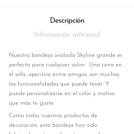
Descripción
Información adicional
Nuestra bandeja ovalada Skyline grande es
perfecta para cualquier salón. Una cena en
el sofá, aperitivo entre amigos, son muchas
las funcionalidades que puede tener. Y
puede personalizarse en el color y motivo
que más te guste.
Como todos nuestros productos de
decoración, esta bandeja han sido