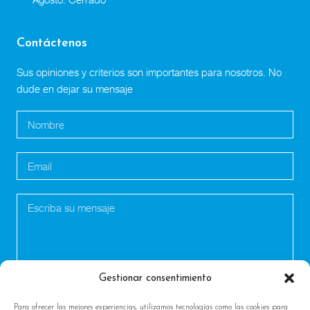
Contáctenos
Sus opiniones y criterios son importantes para nosotros. No
dude en dejar su mensaje
Gestionar consentimiento
Para ofrecer las mejores experiencias, utilizamos tecnologías como las cookies para