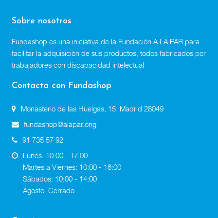
Sobre nosotros
Fundashop es una iniciativa de la Fundación A LA PAR para
facilitar la adquisición de sus productos, todos fabricados por
trabajadores con discapacidad intelectual
Contacta con Fundashop
Monasterio de las Huelgas, 15. Madrid 28049
fundashop@alapar.ong
91 735 57 92
Lunes: 10:00 - 17:00
Martes a Viernes: 10:00 - 18:00
Sábados: 10:00 - 14:00
Agosto: Cerrado