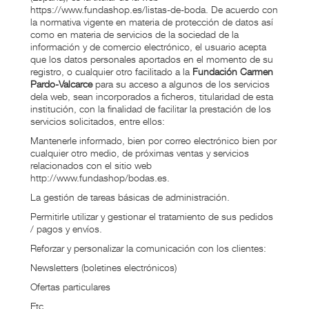
https://www.fundashop.es/listas-de-boda. De acuerdo con
la normativa vigente en materia de protección de datos así
como en materia de servicios de la sociedad de la
información y de comercio electrónico, el usuario acepta
que los datos personales aportados en el momento de su
registro, o cualquier otro facilitado a la
Fundación Carmen
Pardo-Valcarce
para su acceso a algunos de los servicios
dela web, sean incorporados a ficheros, titularidad de esta
institución, con la finalidad de facilitar la prestación de los
servicios solicitados, entre ellos:
Mantenerle informado, bien por correo electrónico bien por
cualquier otro medio, de próximas ventas y servicios
relacionados con el sitio web
http://www.fundashop/bodas.es.
La gestión de tareas básicas de administración.
Permitirle utilizar y gestionar el tratamiento de sus pedidos
/ pagos y envíos.
Reforzar y personalizar la comunicación con los clientes:
Newsletters (boletines electrónicos)
Ofertas particulares
Etc…