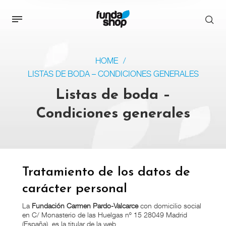
HOME
/
LISTAS DE BODA – CONDICIONES GENERALES
Listas de boda –
Condiciones generales
Tratamiento de los datos de
carácter personal
La
Fundación Carmen Pardo-Valcarce
con domicilio social
en C/ Monasterio de las Huelgas nº 15 28049 Madrid
(España), es la titular de la web