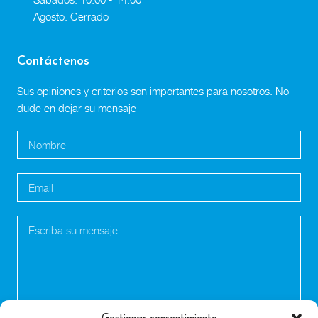
Agosto: Cerrado
Contáctenos
Sus opiniones y criterios son importantes para nosotros. No
dude en dejar su mensaje