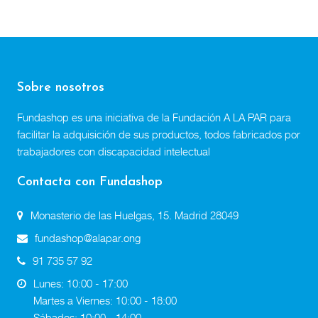
Sobre nosotros
Fundashop es una iniciativa de la Fundación A LA PAR para
facilitar la adquisición de sus productos, todos fabricados por
trabajadores con discapacidad intelectual
Contacta con Fundashop
Monasterio de las Huelgas, 15. Madrid 28049
fundashop@alapar.ong
91 735 57 92
Lunes: 10:00 - 17:00
Martes a Viernes: 10:00 - 18:00
Sábados: 10:00 - 14:00