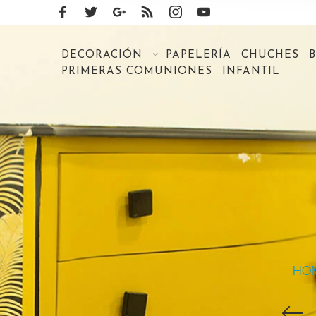
DECORACIÓN
PAPELERÍA
CHUCHES
PRIMERAS COMUNIONES
INFANTIL
HO