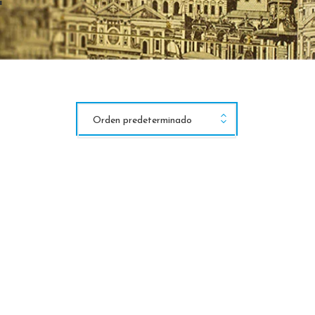
Orden predeterminado