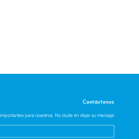
Contáctenos
n importantes para nosotros. No dude en dejar su mensaje