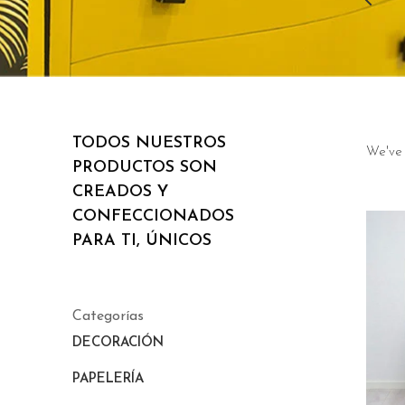
TODOS NUESTROS
We've
PRODUCTOS SON
CREADOS Y
CONFECCIONADOS
PARA TI, ÚNICOS
Categorías
DECORACIÓN
PAPELERÍA